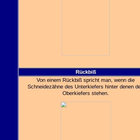
Rückbiß
Von einem Rückbiß spricht man, wenn die
Schneidezähne des Unterkiefers hinter denen d
Oberkiefers stehen.